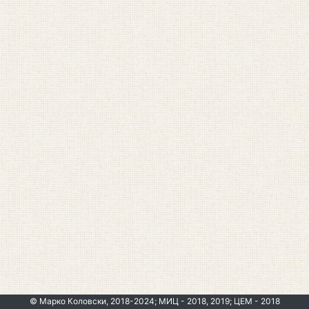
© Марко Коловски, 2018-2024; МИЦ - 2018, 2019; ЦЕМ - 2018