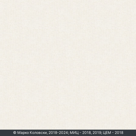
© Марко Коловски, 2018-2024; МИЦ - 2018, 2019; ЦЕМ - 2018