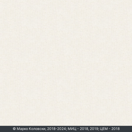
© Марко Коловски, 2018-2024; МИЦ - 2018, 2019; ЦЕМ - 2018