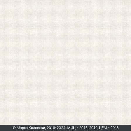
© Марко Коловски, 2018-2024; МИЦ - 2018, 2019; ЦЕМ - 2018