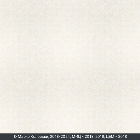
© Марко Коловски, 2018-2024; МИЦ - 2018, 2019; ЦЕМ - 2018