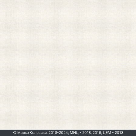
© Марко Коловски, 2018-2024; МИЦ - 2018, 2019; ЦЕМ - 2018