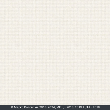
© Марко Коловски, 2018-2024; МИЦ - 2018, 2019; ЦЕМ - 2018