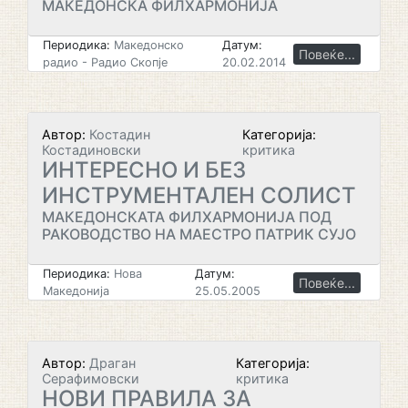
МАКЕДОНСКА ФИЛХАРМОНИЈА
Периодика:
Македонско
Датум:
Повеќе...
радио - Радио Скопје
20.02.2014
Автор:
Костадин
Категорија:
Костадиновски
критика
ИНТЕРЕСНО И БЕЗ
ИНСТРУМЕНТАЛЕН СОЛИСТ
МАКЕДОНСКАТА ФИЛХАРМОНИЈА ПОД
РАКОВОДСТВО НА МАЕСТРО ПАТРИК СУЈО
Периодика:
Нова
Датум:
Повеќе...
Македонија
25.05.2005
Автор:
Драган
Категорија:
Серафимовски
критика
НОВИ ПРАВИЛА ЗА