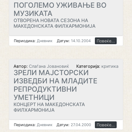
ПОГОЛЕМО УЖИВАЊЕ ВО
МУЗИКАТА
ОТВОРЕНА НОВАТА СЕЗОНА НА
МАКЕДОНСКАТА ФИЛХАРМОНИЈА
Повеќе...
Периодика:
Дневник
Датум:
14.10.2004
Автор:
Слаѓана Јовановиќ
Категорија:
критика
ЗРЕЛИ МАЈСТОРСКИ
ИЗВЕДБИ НА МЛАДИТЕ
РЕПРОДУКТИВНИ
УМЕТНИЦИ
КОНЦЕРТ НА МАКЕДОНСКАТА
ФИЛХАРМОНИЈА
Повеќе...
Периодика:
Дневник
Датум:
27.04.2000