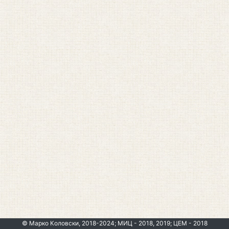
© Марко Коловски, 2018-2024; МИЦ - 2018, 2019; ЦЕМ - 2018