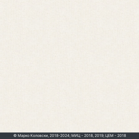
© Марко Коловски, 2018-2024; МИЦ - 2018, 2019; ЦЕМ - 2018