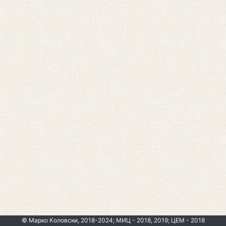
© Марко Коловски, 2018-2024; МИЦ - 2018, 2019; ЦЕМ - 2018