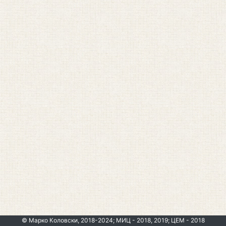
© Марко Коловски, 2018-2024; МИЦ - 2018, 2019; ЦЕМ - 2018