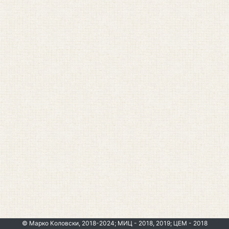
© Марко Коловски, 2018-2024; МИЦ - 2018, 2019; ЦЕМ - 2018