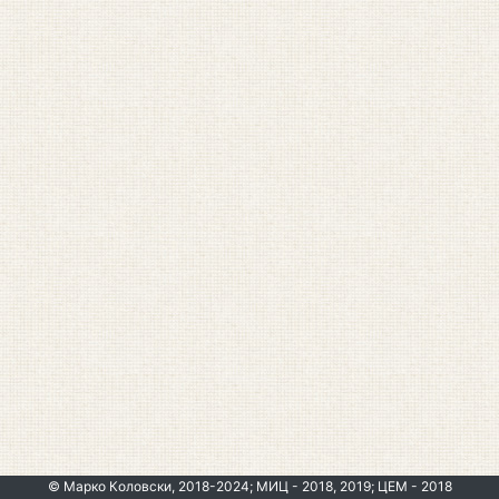
© Марко Коловски, 2018-2024; МИЦ - 2018, 2019; ЦЕМ - 2018