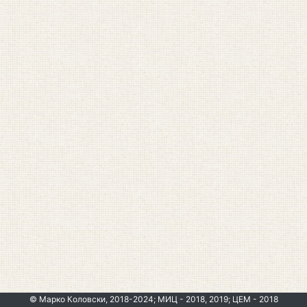
© Марко Коловски, 2018-2024; МИЦ - 2018, 2019; ЦЕМ - 2018