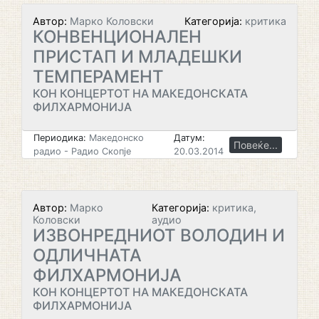
Автор:
Марко Коловски
Категорија:
критика
КОНВЕНЦИОНАЛЕН
ПРИСТАП И МЛАДЕШКИ
ТЕМПЕРАМЕНТ
КОН КОНЦЕРТОТ НА МАКЕДОНСКАТА
ФИЛХАРМОНИЈА
Периодика:
Македонско
Датум:
Повеќе...
радио - Радио Скопје
20.03.2014
Автор:
Марко
Категорија:
критика,
Коловски
аудио
ИЗВОНРЕДНИОТ ВОЛОДИН И
ОДЛИЧНАТА
ФИЛХАРМОНИЈА
КОН КОНЦЕРТОТ НА МАКЕДОНСКАТА
ФИЛХАРМОНИЈА