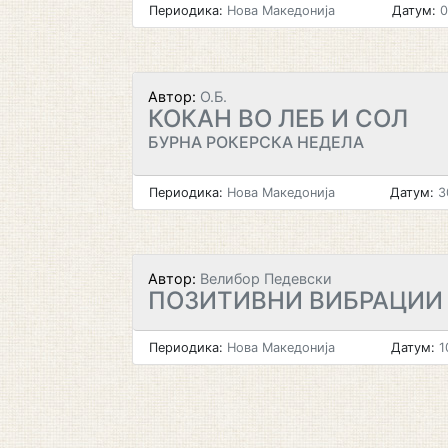
Периодика:
Нова Македонија
Датум:
0
Автор:
О.Б.
КОКАН ВО ЛЕБ И СОЛ
БУРНА РОКЕРСКА НЕДЕЛА
Периодика:
Нова Македонија
Датум:
3
Автор:
Велибор Педевски
ПОЗИТИВНИ ВИБРАЦИИ
Периодика:
Нова Македонија
Датум:
1