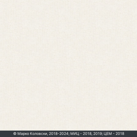
© Марко Коловски, 2018-2024; МИЦ - 2018, 2019; ЦЕМ - 2018