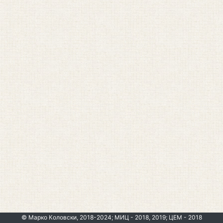
© Марко Коловски, 2018-2024; МИЦ - 2018, 2019; ЦЕМ - 2018