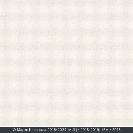
© Марко Коловски, 2018-2024; МИЦ - 2018, 2019; ЦЕМ - 2018