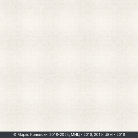
© Марко Коловски, 2018-2024; МИЦ - 2018, 2019; ЦЕМ - 2018