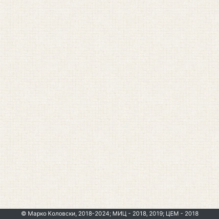
© Марко Коловски, 2018-2024; МИЦ - 2018, 2019; ЦЕМ - 2018