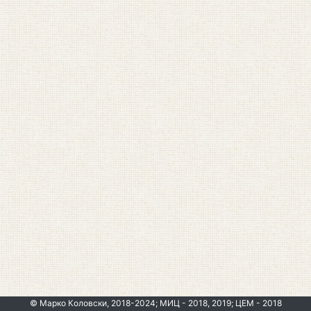
© Марко Коловски, 2018-2024; МИЦ - 2018, 2019; ЦЕМ - 2018