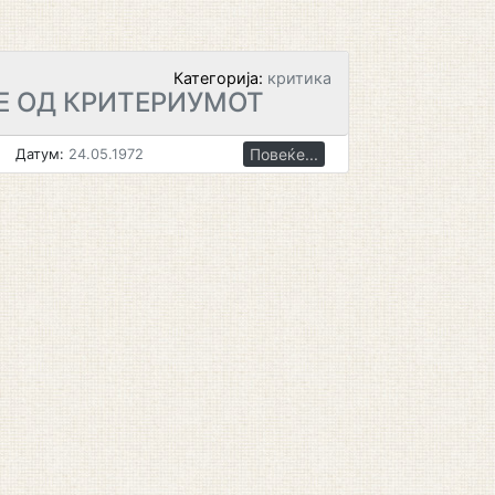
Категорија:
критика
 ОД КРИТЕРИУМОТ
Повеќе...
Датум:
24.05.1972