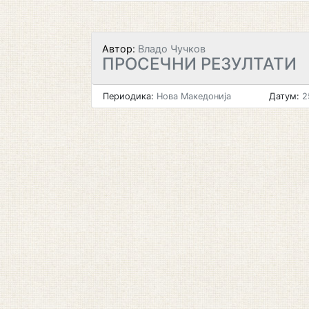
Автор:
Владо Чучков
ПРОСЕЧНИ РЕЗУЛТАТИ
Периодика:
Нова Македонија
Датум:
2