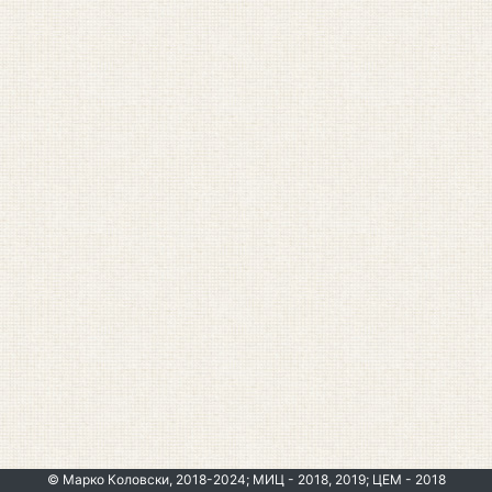
© Марко Коловски, 2018-2024; МИЦ - 2018, 2019; ЦЕМ - 2018