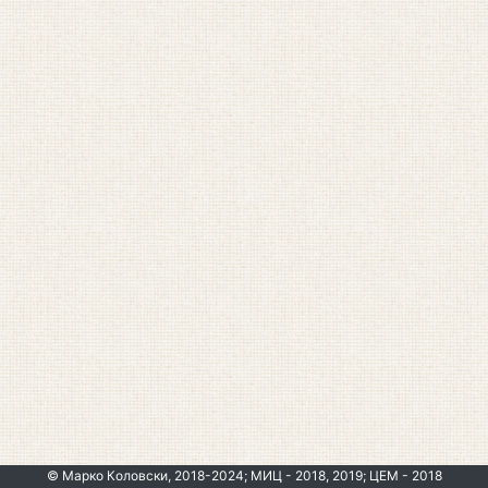
© Марко Коловски, 2018-2024; МИЦ - 2018, 2019; ЦЕМ - 2018