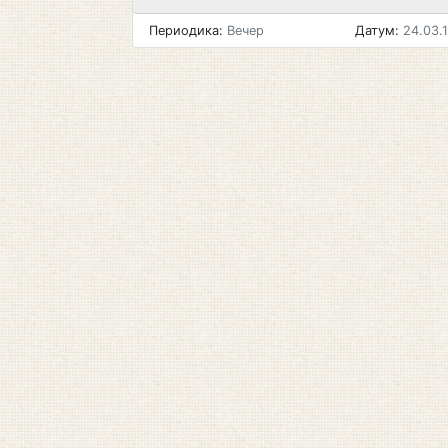
Периодика:
Вечер
Датум:
24.03.