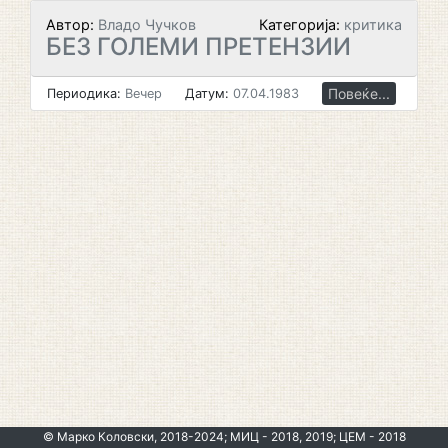
Автор:
Владо Чучков
Категорија:
критика
БЕЗ ГОЛЕМИ ПРЕТЕНЗИИ
Повеќе...
Периодика:
Вечер
Датум:
07.04.1983
© Марко Коловски, 2018-2024; МИЦ - 2018, 2019; ЦЕМ - 2018