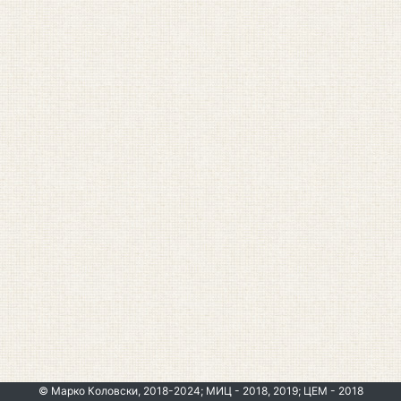
© Марко Коловски, 2018-2024; МИЦ - 2018, 2019; ЦЕМ - 2018