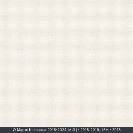
© Марко Коловски, 2018-2024; МИЦ - 2018, 2019; ЦЕМ - 2018