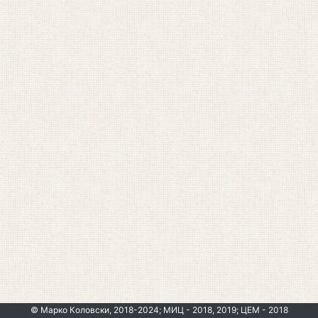
© Марко Коловски, 2018-2024; МИЦ - 2018, 2019; ЦЕМ - 2018