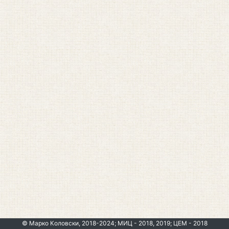
© Марко Коловски, 2018-2024; МИЦ - 2018, 2019; ЦЕМ - 2018