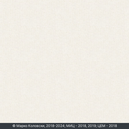
© Марко Коловски, 2018-2024; МИЦ - 2018, 2019; ЦЕМ - 2018