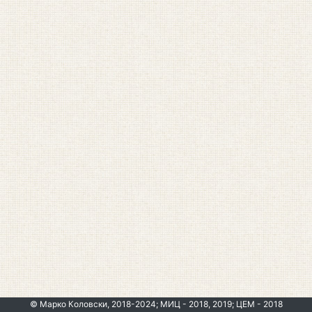
© Марко Коловски, 2018-2024; МИЦ - 2018, 2019; ЦЕМ - 2018