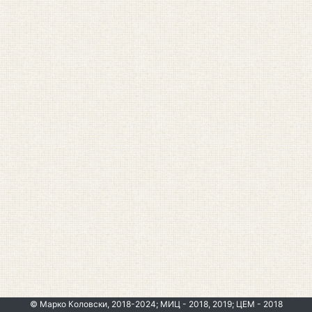
© Марко Коловски, 2018-2024; МИЦ - 2018, 2019; ЦЕМ - 2018