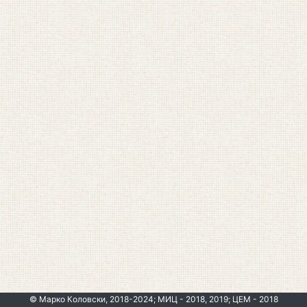
© Марко Коловски, 2018-2024; МИЦ - 2018, 2019; ЦЕМ - 2018