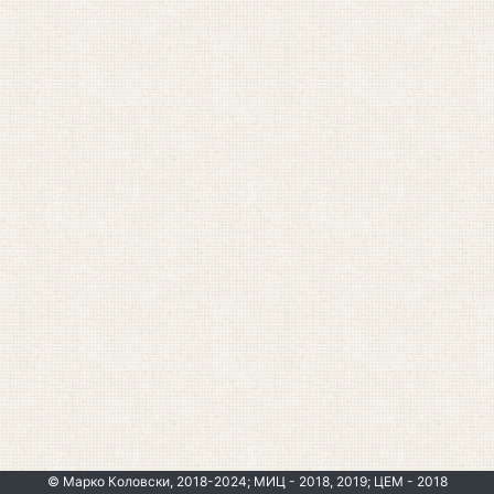
© Марко Коловски, 2018-2024; МИЦ - 2018, 2019; ЦЕМ - 2018