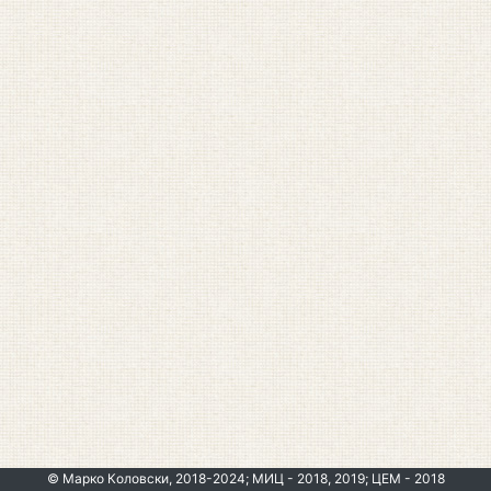
© Марко Коловски, 2018-2024; МИЦ - 2018, 2019; ЦЕМ - 2018