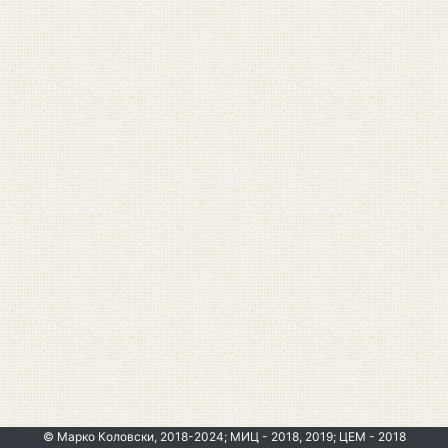
© Марко Коловски, 2018-2024; МИЦ - 2018, 2019; ЦЕМ - 2018