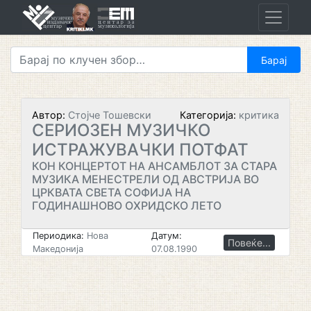
Skip
to
content
Автор:
Стојче Тошевски
Категорија:
критика
СЕРИОЗЕН МУЗИЧКО
ИСТРАЖУВАЧКИ ПОТФАТ
КОН КОНЦЕРТОТ НА АНСАМБЛОТ ЗА СТАРА
МУЗИКА МЕНЕСТРЕЛИ ОД АВСТРИЈА ВО
ЦРКВАТА СВЕТА СОФИЈА НА
ГОДИНАШНОВО ОХРИДСКО ЛЕТО
Периодика:
Нова
Датум:
Повеќе...
Македонија
07.08.1990