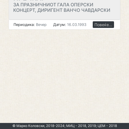
ЗА ПРАЗНИЧНИОТ ГАЛА ОПЕРСКИ
КОНЦЕРТ, ДИРИГЕНТ ВАНЧО ЧАВДАРСКИ
Повеќе...
Периодика:
Вечер
Датум:
16.03.1993
© Марко Коловски, 2018-2024; МИЦ - 2018, 2019; ЦЕМ - 2018