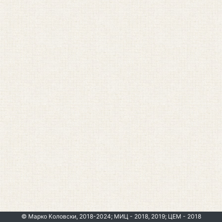
© Марко Коловски, 2018-2024; МИЦ - 2018, 2019; ЦЕМ - 2018