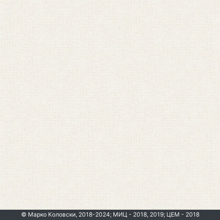
© Марко Коловски, 2018-2024; МИЦ - 2018, 2019; ЦЕМ - 2018