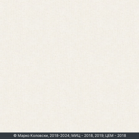
© Марко Коловски, 2018-2024; МИЦ - 2018, 2019; ЦЕМ - 2018