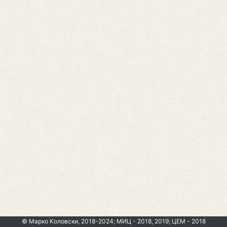
© Марко Коловски, 2018-2024; МИЦ - 2018, 2019; ЦЕМ - 2018