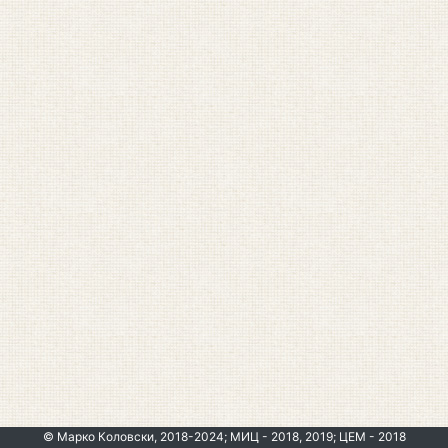
© Марко Коловски, 2018-2024; МИЦ - 2018, 2019; ЦЕМ - 2018