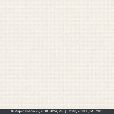
© Марко Коловски, 2018-2024; МИЦ - 2018, 2019; ЦЕМ - 2018