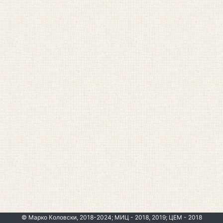
© Марко Коловски, 2018-2024; МИЦ - 2018, 2019; ЦЕМ - 2018