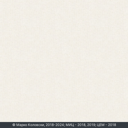
© Марко Коловски, 2018-2024; МИЦ - 2018, 2019; ЦЕМ - 2018