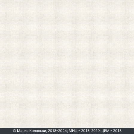
© Марко Коловски, 2018-2024; МИЦ - 2018, 2019; ЦЕМ - 2018