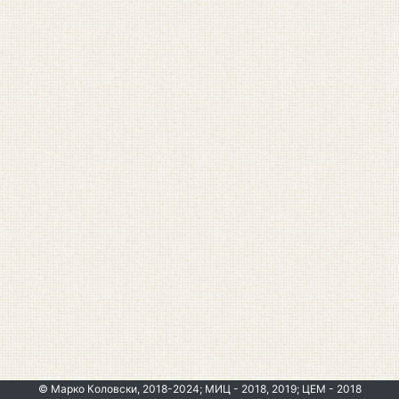
© Марко Коловски, 2018-2024; МИЦ - 2018, 2019; ЦЕМ - 2018